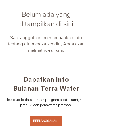
Belum ada yang
ditampilkan di sini
Saat anggota ini menambahkan info
tentang diri mereka sendiri, Anda akan
melihatnya di sini.
Dapatkan Info
Bulanan Terra Water
Tetap up to date dengan program sosial kami, rilis
produk, dan penawaran promosi
BERLANGGANAN