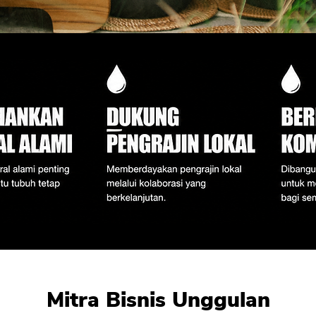
Mitra Bisnis Unggulan