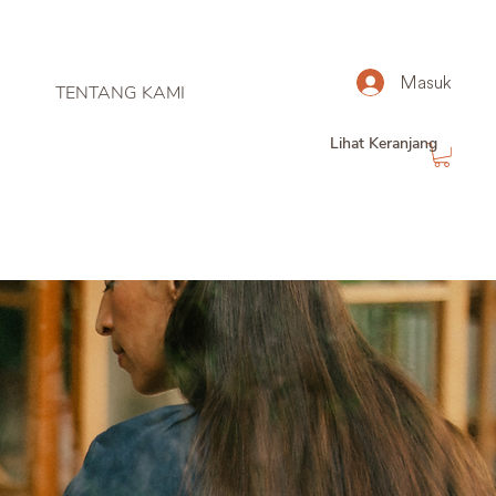
Masuk
TENTANG KAMI
Lihat Keranjang