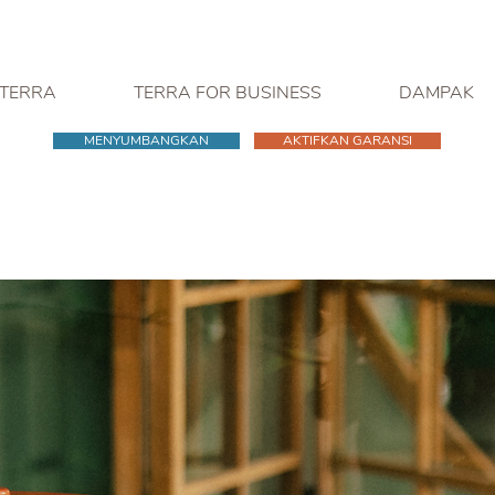
 TERRA
TERRA FOR BUSINESS
DAMPAK
MENYUMBANGKAN
AKTIFKAN GARANSI