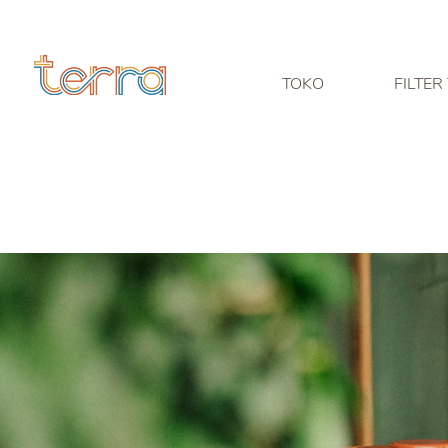
TOKO
FILTER