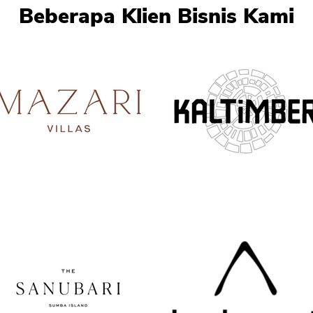
Beberapa Klien Bisnis Kami