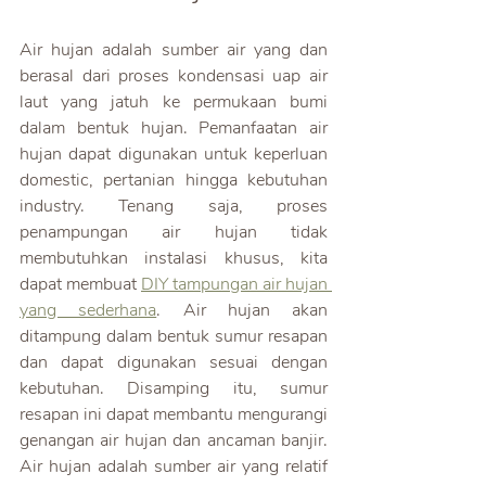
Air hujan adalah sumber air yang dan 
berasal dari proses kondensasi uap air 
laut yang jatuh ke permukaan bumi 
dalam bentuk hujan. Pemanfaatan air 
hujan dapat digunakan untuk keperluan 
domestic, pertanian hingga kebutuhan 
industry. Tenang saja, proses 
penampungan air hujan tidak 
membutuhkan instalasi khusus, kita 
dapat membuat 
DIY tampungan air hujan 
yang sederhana
. Air hujan akan 
ditampung dalam bentuk sumur resapan 
dan dapat digunakan sesuai dengan 
kebutuhan. Disamping itu, sumur 
resapan ini dapat membantu mengurangi 
genangan air hujan dan ancaman banjir. 
Air hujan adalah sumber air yang relatif 