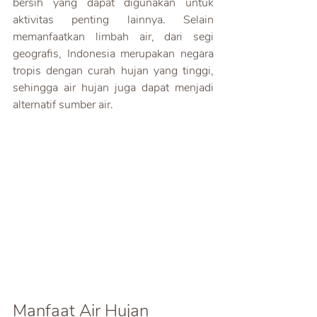
bersih yang dapat digunakan untuk 
aktivitas penting lainnya. Selain 
memanfaatkan limbah air, dari segi 
geografis, Indonesia merupakan negara 
tropis dengan curah hujan yang tinggi, 
sehingga air hujan juga dapat menjadi 
alternatif sumber air.
Manfaat Air Hujan