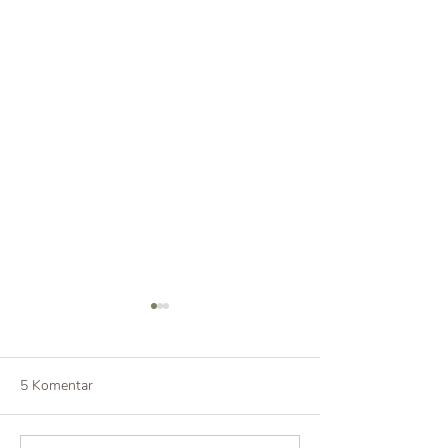
5 Komentar