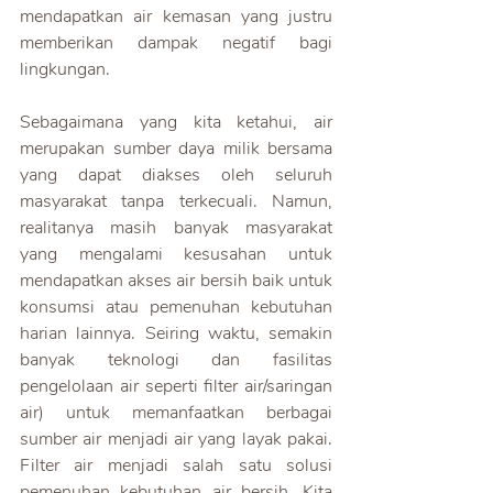
mendapatkan air kemasan yang justru 
memberikan dampak negatif bagi 
lingkungan.
Sebagaimana yang kita ketahui, air 
merupakan sumber daya milik bersama 
yang dapat diakses oleh seluruh 
masyarakat tanpa terkecuali. Namun, 
realitanya masih banyak masyarakat 
yang mengalami kesusahan untuk 
mendapatkan akses air bersih baik untuk 
konsumsi atau pemenuhan kebutuhan 
harian lainnya. Seiring waktu, semakin 
banyak teknologi dan fasilitas 
pengelolaan air seperti filter air/saringan 
air) untuk memanfaatkan berbagai 
sumber air menjadi air yang layak pakai. 
Filter air menjadi salah satu solusi 
pemenuhan kebutuhan air bersih. Kita 