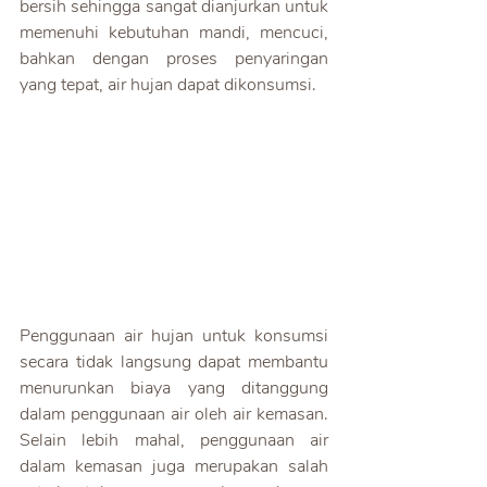
bersih sehingga sangat dianjurkan untuk 
memenuhi kebutuhan mandi, mencuci, 
bahkan dengan proses penyaringan 
yang tepat, air hujan dapat dikonsumsi.
Penggunaan air hujan untuk konsumsi 
secara tidak langsung dapat membantu 
menurunkan biaya yang ditanggung 
dalam penggunaan air oleh air kemasan. 
Selain lebih mahal, penggunaan air 
dalam kemasan juga merupakan salah 