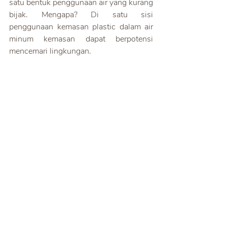
satu bentuk penggunaan air yang kurang 
bijak. Mengapa? Di satu sisi 
penggunaan kemasan plastic dalam air 
minum kemasan dapat berpotensi 
mencemari lingkungan. 