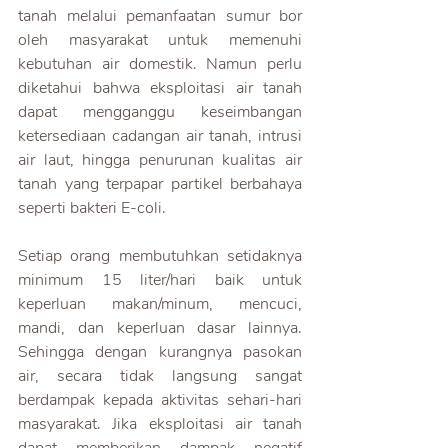
tanah melalui pemanfaatan sumur bor 
oleh masyarakat untuk memenuhi 
kebutuhan air domestik. Namun perlu 
diketahui bahwa eksploitasi air tanah 
dapat mengganggu keseimbangan 
ketersediaan cadangan air tanah, intrusi 
air laut, hingga penurunan kualitas air 
tanah yang terpapar partikel berbahaya 
seperti bakteri E-coli.
Setiap orang membutuhkan setidaknya 
minimum 15 liter/hari baik untuk 
keperluan makan/minum, mencuci, 
mandi, dan keperluan dasar lainnya. 
Sehingga dengan kurangnya pasokan 
air, secara tidak langsung sangat 
berdampak kepada aktivitas sehari-hari 
masyarakat. Jika eksploitasi air tanah 