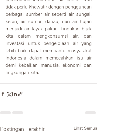
tidak perlu khawatir dengan penggunaan 
berbagai sumber air seperti air sungai, 
keran, air sumur, danau, dan air hujan 
menjadi air layak pakai. Tindakan bijak 
kita dalam mengkonsumsi air, dan 
investasi untuk pengelolaan air yang 
lebih baik dapat membantu masyarakat 
Indonesia dalam memecahkan isu air 
demi kebaikan manusia, ekonomi dan 
lingkungan kita.
Postingan Terakhir
Lihat Semua