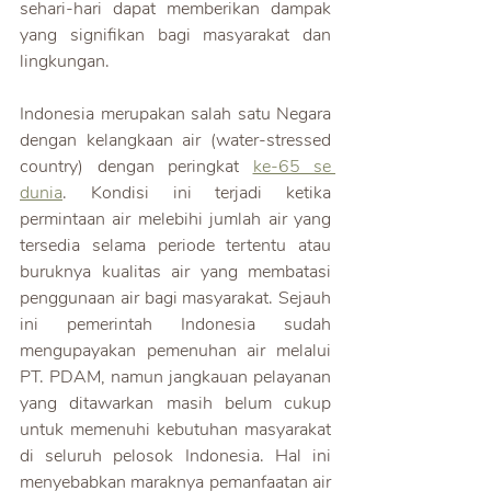
sehari-hari dapat memberikan dampak 
yang signifikan bagi masyarakat dan 
lingkungan.
Indonesia merupakan salah satu Negara 
dengan kelangkaan air (water-stressed 
country) dengan peringkat 
ke-65 se 
dunia
. Kondisi ini terjadi ketika 
permintaan air melebihi jumlah air yang 
tersedia selama periode tertentu atau 
buruknya kualitas air yang membatasi 
penggunaan air bagi masyarakat. Sejauh 
ini pemerintah Indonesia sudah 
mengupayakan pemenuhan air melalui 
PT. PDAM, namun jangkauan pelayanan 
yang ditawarkan masih belum cukup 
untuk memenuhi kebutuhan masyarakat 
di seluruh pelosok Indonesia. Hal ini 
menyebabkan maraknya pemanfaatan air 