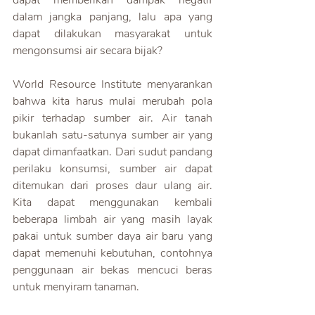
dapat memberikan dampak negatif 
dalam jangka panjang, lalu apa yang 
dapat dilakukan masyarakat untuk 
mengonsumsi air secara bijak?
World Resource Institute menyarankan 
bahwa kita harus mulai merubah pola 
pikir terhadap sumber air. Air tanah 
bukanlah satu-satunya sumber air yang 
dapat dimanfaatkan. Dari sudut pandang 
perilaku konsumsi, sumber air dapat 
ditemukan dari proses daur ulang air. 
Kita dapat menggunakan kembali 
beberapa limbah air yang masih layak 
pakai untuk sumber daya air baru yang 
dapat memenuhi kebutuhan, contohnya 
penggunaan air bekas mencuci beras 
untuk menyiram tanaman.