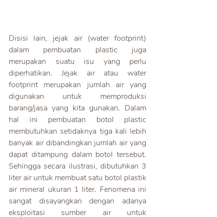
Disisi lain, jejak air (water footprint) 
dalam pembuatan plastic juga 
merupakan suatu isu yang perlu 
diperhatikan. Jejak air atau water 
footprint merupakan jumlah air yang 
digunakan untuk memproduksi 
barang/jasa yang kita gunakan. Dalam 
hal ini pembuatan botol plastic 
membutuhkan setidaknya tiga kali lebih 
banyak air dibandingkan jumlah air yang 
dapat ditampung dalam botol tersebut. 
Sehingga secara ilustrasi, dibutuhkan 3 
liter air untuk membuat satu botol plastik 
air mineral ukuran 1 liter. Fenomena ini 
sangat disayangkan dengan adanya 
eksploitasi sumber air untuk 