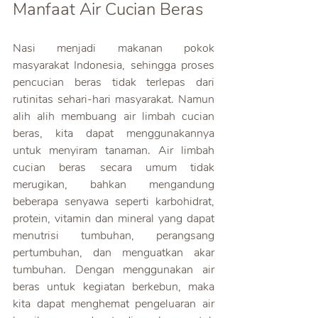
Manfaat Air Cucian Beras
Nasi menjadi makanan pokok 
masyarakat Indonesia, sehingga proses 
pencucian beras tidak terlepas dari 
rutinitas sehari-hari masyarakat. Namun 
alih alih membuang air limbah cucian 
beras, kita dapat menggunakannya 
untuk menyiram tanaman. Air limbah 
cucian beras secara umum tidak 
merugikan, bahkan mengandung 
beberapa senyawa seperti karbohidrat, 
protein, vitamin dan mineral yang dapat 
menutrisi tumbuhan, perangsang 
pertumbuhan, dan menguatkan akar 
tumbuhan. Dengan menggunakan air 
beras untuk kegiatan berkebun, maka 
kita dapat menghemat pengeluaran air 