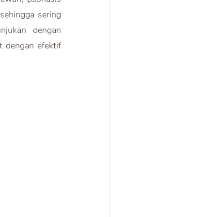
ehingga sering 
njukan dengan 
dengan efektif 