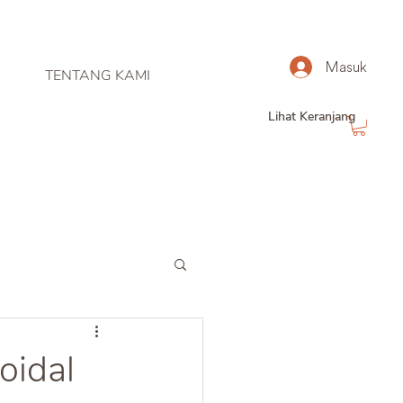
Masuk
TENTANG KAMI
Lihat Keranjang
oidal